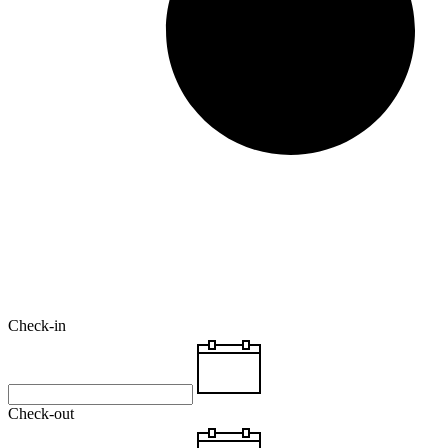
Check-in
Check-out