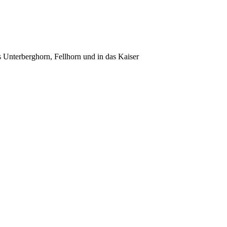
 Unterberghorn, Fellhorn und in das Kaiser