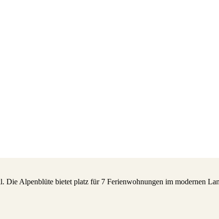
Die Alpenblüte bietet platz für 7 Ferienwohnungen im modernen Landha