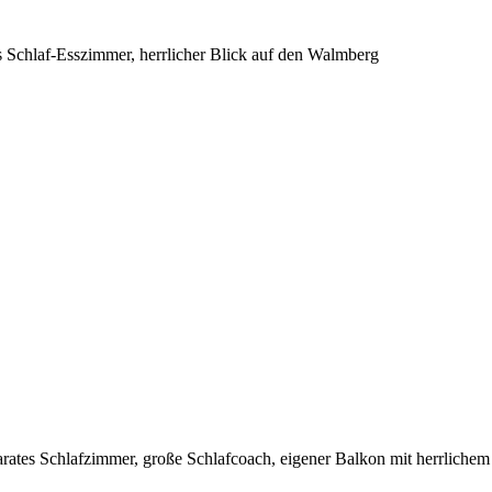
s Schlaf-Esszimmer, herrlicher Blick auf den Walmberg
arates Schlafzimmer, große Schlafcoach, eigener Balkon mit herrlichem