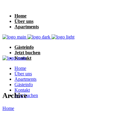
Home
Über uns
Apartments
Gästeinfo
Jetzt buchen
Kontakt
Home
Über uns
Apartments
Gästeinfo
Kontakt
Archive
Jetzt buchen
Home