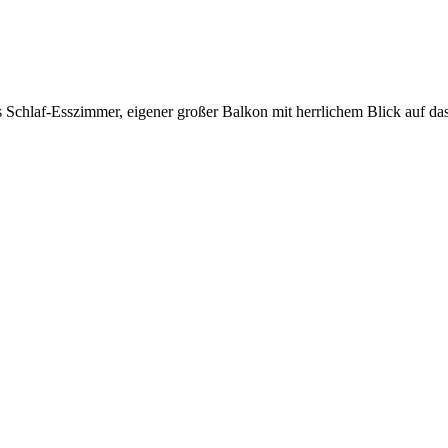
 Schlaf-Esszimmer, eigener großer Balkon mit herrlichem Blick auf das