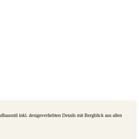
usstil inkl. designverliebten Details mit Bergblick aus allen