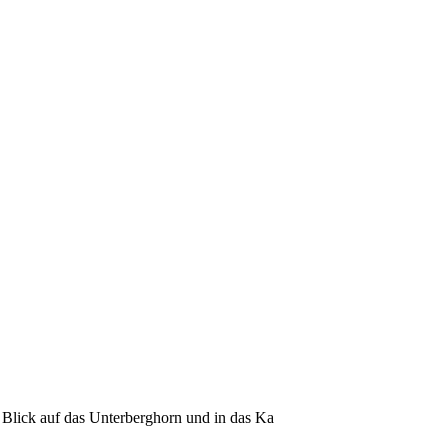
 Blick auf das Unterberghorn und in das Ka