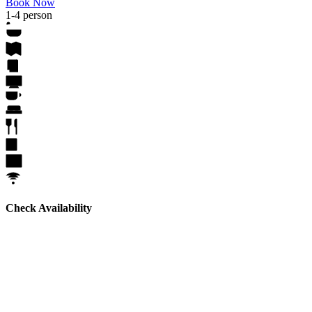
Book Now
1-4 person
Check Availability