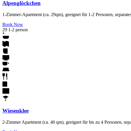
Alpenglöckchen
1-Zimmer-Apartment (ca. 29qm), geeignet für 1-2 Personen, separate
Book Now
29
1-2 person
Wiesenklee
2-Zimmer Apartment (ca. 40 qm), geeignet für bis zu 4 Personen, sep