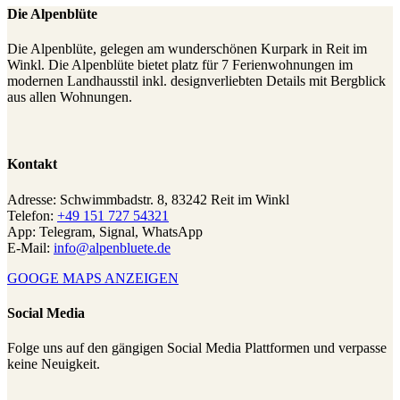
Die Alpenblüte
Die Alpenblüte, gelegen am wunderschönen Kurpark in Reit im
Winkl. Die Alpenblüte bietet platz für 7 Ferienwohnungen im
modernen Landhausstil inkl. designverliebten Details mit Bergblick
aus allen Wohnungen.
Kontakt
Adresse: Schwimmbadstr. 8, 83242 Reit im Winkl
Telefon:
+49 151 727 54321
App: Telegram, Signal, WhatsApp
E-Mail:
info@alpenbluete.de
GOOGE MAPS ANZEIGEN
Social Media
Folge uns auf den gängigen Social Media Plattformen und verpasse
keine Neuigkeit.