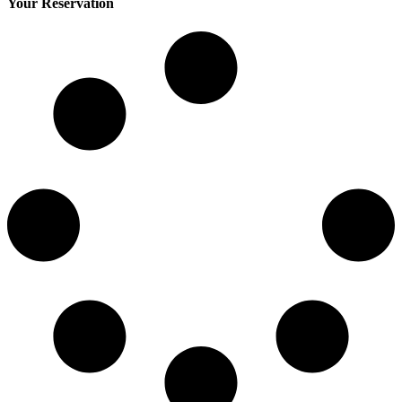
Your Reservation