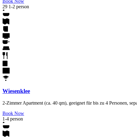
Book Now
29
1-2 person
Wiesenklee
2-Zimmer Apartment (ca. 40 qm), geeignet für bis zu 4 Personen, sep
Book Now
1-4 person