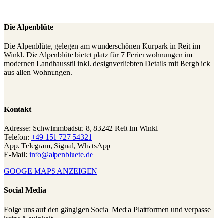
Die Alpenblüte
Die Alpenblüte, gelegen am wunderschönen Kurpark in Reit im
Winkl. Die Alpenblüte bietet platz für 7 Ferienwohnungen im
modernen Landhausstil inkl. designverliebten Details mit Bergblick
aus allen Wohnungen.
Kontakt
Adresse: Schwimmbadstr. 8, 83242 Reit im Winkl
Telefon:
+49 151 727 54321
App: Telegram, Signal, WhatsApp
E-Mail:
info@alpenbluete.de
GOOGE MAPS ANZEIGEN
Social Media
Folge uns auf den gängigen Social Media Plattformen und verpasse